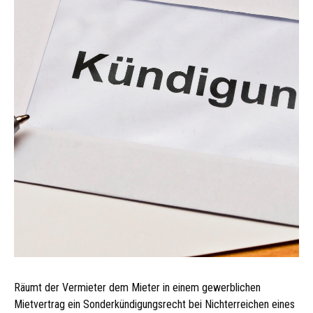
Räumt der Vermieter dem Mieter in einem gewerblichen
Mietvertrag ein Sonderkündigungsrecht bei Nichterreichen eines