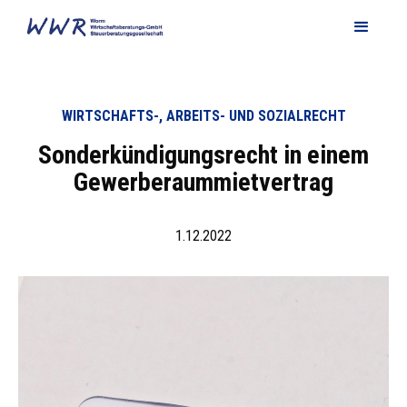
WIRTSCHAFTS-, ARBEITS- UND SOZIALRECHT
Sonderkündigungsrecht in einem
Gewerberaummietvertrag
1.12.2022