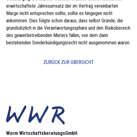
erwirtschaftete Jahresumsatz der im Vertrag vereinbarten
Marge nicht entsprechen sollte, sollte es hingegen nicht
ankommen. Dies folgte schon daraus, dass selbst Gründe, die
grundsätzlich in die Verantwortungssphäre und den Risikobereich
des gewerbetreibenden Mieters fallen, von dem dann
bestehenden Sonderkündigungsrecht nicht ausgenommen waren.
ZURÜCK ZUR ÜBERSICHT
Worm Wirtschaftsberatungs­GmbH