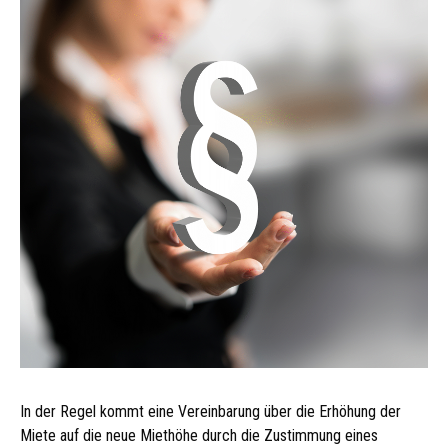
In der Regel kommt eine Vereinbarung über die Erhöhung der
Miete auf die neue Miethöhe durch die Zustimmung eines