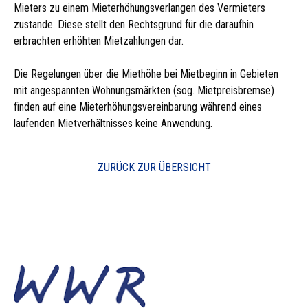
Mieters zu einem Mieterhöhungsverlangen des Vermieters
zustande. Diese stellt den Rechtsgrund für die daraufhin
erbrachten erhöhten Mietzahlungen dar.
Die Regelungen über die Miethöhe bei Mietbeginn in Gebieten
mit angespannten Wohnungsmärkten (sog. Mietpreisbremse)
finden auf eine Mieterhöhungsvereinbarung während eines
laufenden Mietverhältnisses keine Anwendung.
ZURÜCK ZUR ÜBERSICHT