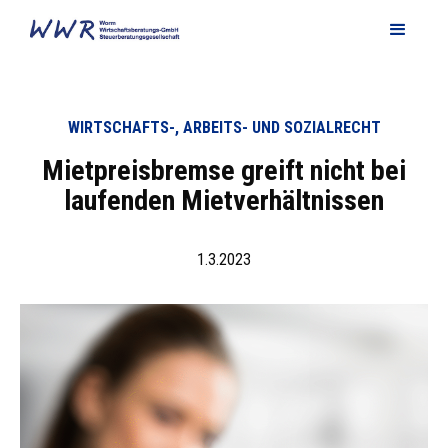
WIRTSCHAFTS-, ARBEITS- UND SOZIALRECHT
Mietpreisbremse greift nicht bei
laufenden Mietverhältnissen
1.3.2023