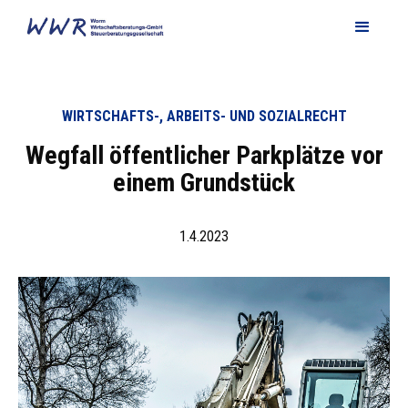
WIRTSCHAFTS-, ARBEITS- UND SOZIALRECHT
Wegfall öffentlicher Parkplätze vor
einem Grundstück
1.4.2023