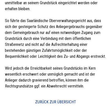
unmittelbar an seinem Grundstück eingerichtet werden oder
erhalten bleiben.
So führte das Saarländische Oberverwaltungsgericht aus, dass
sich der gesteigerte Schutz des Anliegergebrauchs gegenüber
dem Gemeingebrauch nur auf einen notwendigen Zugang zum
Grundstück durch eine Verbindung mit dem öffentlichen
Straßennetz und nicht auf die Aufrechterhaltung einer
bestehenden günstigen Zufahrtsmöglichkeit oder der
Bequemlichkeit oder Leichtigkeit des Zu- und Abgangs erstreckt.
Wird jedoch die Erreichbarkeit seines Grundstücks im Kern
wesentlich erschwert oder unmöglich gemacht und ist der
Anlieger dadurch gravierend betroffen, können ihm die
Rechtsgrundsätze ggf. ein Abwehrrecht vermitteln.
ZURÜCK ZUR ÜBERSICHT