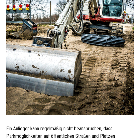
Ein Anlieger kann regelmäßig nicht beanspruchen, dass
Parkmöglichkeiten auf öffentlichen Straßen und Plätzen