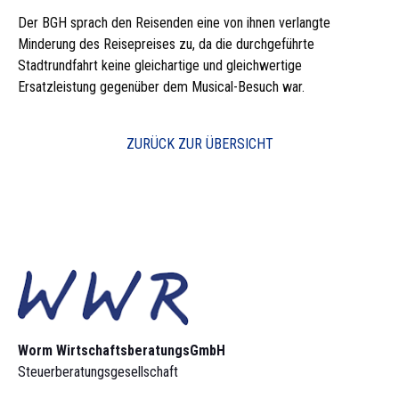
Der BGH sprach den Reisenden eine von ihnen verlangte
Minderung des Reisepreises zu, da die durchgeführte
Stadtrundfahrt keine gleichartige und gleichwertige
Ersatzleistung gegenüber dem Musical-Besuch war.
ZURÜCK ZUR ÜBERSICHT
Worm Wirtschaftsberatungs­GmbH
Steuerberatungsgesellschaft