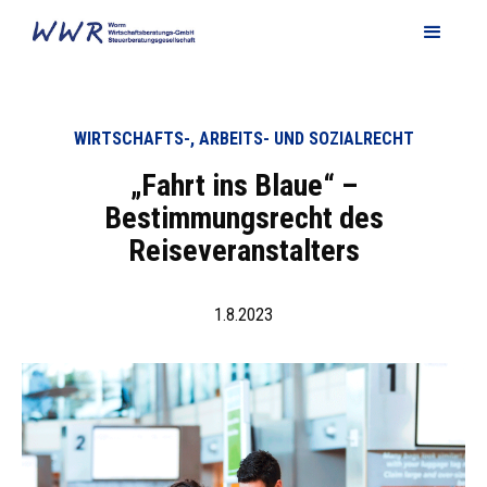
WIRTSCHAFTS-, ARBEITS- UND SOZIALRECHT
„Fahrt ins Blaue“ –
Bestimmungsrecht des
Reiseveranstalters
1.8.2023