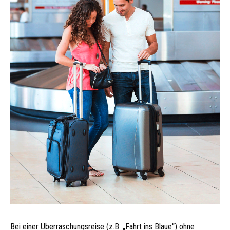
Bei einer Überraschungsreise (z.B. „Fahrt ins Blaue“) ohne