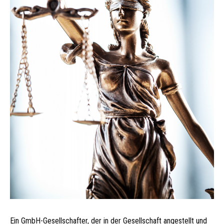
Ein GmbH-Gesellschafter, der in der Gesellschaft angestellt und