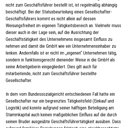
nicht zum Geschäftsführer bestellt ist, ist regelmäßig abhängig
beschäftigt. Bei der Statusbeurteilung eines Gesellschafter-
Geschäftsführers kommt es nicht allein auf dessen
Weisungsfreiheit im eigenen Tätigkeitsbereich an. Vielmehr muss
dieser auch in der Lage sein, auf die Ausrichtung der
Geschäftstätigkeit des Unternehmens insgesamt Einfluss zu
nehmen und damit die GmbH wie ein Unternehmensinhaber zu
lenken. Andernfalls ist er nicht im „eigenen“ Unternehmen tätig,
sondern in funktionsgerecht dienender Weise in die GmbH als
seine Arbeitgeberin eingegliedert. Dies gilt auch für
mitarbeitende, nicht zum Geschäftsführer bestellte
Gesellschafter.
In dem vom Bundessozialgericht entschiedenen Fall hatte ein
Gesellschafter nur ein begrenztes Tätigkeitsfeld (Einkauf und
Logistik) und konnte aufgrund seiner hälftigen Beteiligung am
Stammkapital auch keinen maßgeblichen Einfluss auf die durch
seinen Bruder ausgeübte Geschäftsführertätigkeit ausüben. Dass