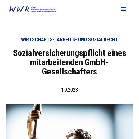
WIRTSCHAFTS-, ARBEITS- UND SOZIALRECHT
Sozialversicherungspflicht eines
mitarbeitenden GmbH-
Gesellschafters
1.9.2023