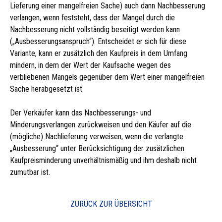
Lieferung einer mangelfreien Sache) auch dann Nachbesserung
verlangen, wenn feststeht, dass der Mangel durch die
Nachbesserung nicht vollständig beseitigt werden kann
(„Ausbesserungsanspruch“). Entscheidet er sich für diese
Variante, kann er zusätzlich den Kaufpreis in dem Umfang
mindern, in dem der Wert der Kaufsache wegen des
verbliebenen Mangels gegenüber dem Wert einer mangelfreien
Sache herabgesetzt ist.
Der Verkäufer kann das Nachbesserungs- und
Minderungsverlangen zurückweisen und den Käufer auf die
(mögliche) Nachlieferung verweisen, wenn die verlangte
„Ausbesserung“ unter Berücksichtigung der zusätzlichen
Kaufpreisminderung unverhältnismäßig und ihm deshalb nicht
zumutbar ist.
ZURÜCK ZUR ÜBERSICHT