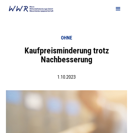
OHNE
Kaufpreisminderung trotz
Nachbesserung
1.10.2023