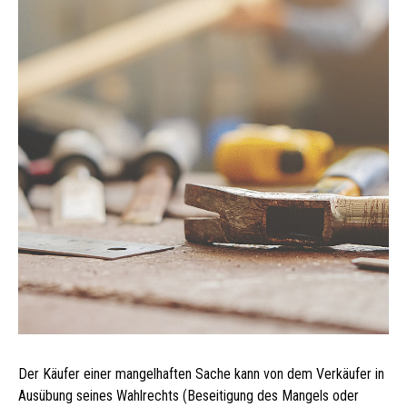
Der Käufer einer mangelhaften Sache kann von dem Verkäufer in
Ausübung seines Wahlrechts (Beseitigung des Mangels oder