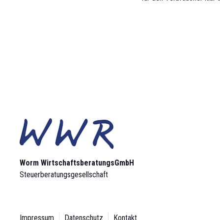
Worm Wirtschaftsberatungs­GmbH
Steuerberatungsgesellschaft
Impressum
Datenschutz
Kontakt