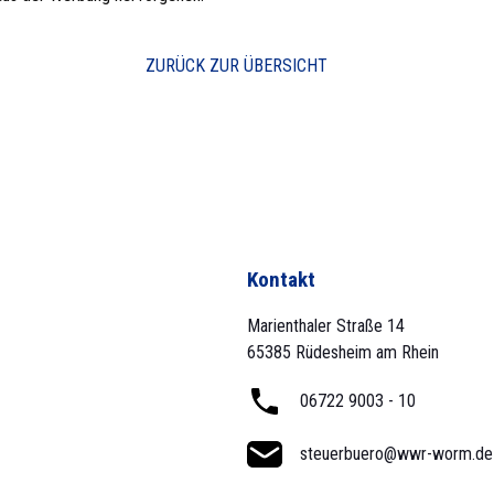
ZURÜCK ZUR ÜBERSICHT
Kontakt
Marienthaler Straße 14
65385 Rüdesheim am Rhein
06722 9003 - 10
steuerbuero@wwr-worm.de