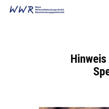
Hinweis 
Spe