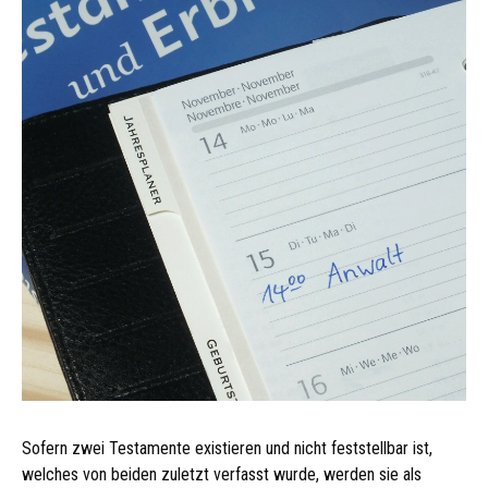
Sofern zwei Testamente existieren und nicht feststellbar ist,
welches von beiden zuletzt verfasst wurde, werden sie als