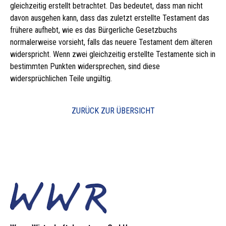
gleichzeitig erstellt betrachtet. Das bedeutet, dass man nicht
davon ausgehen kann, dass das zuletzt erstellte Testament das
frühere aufhebt, wie es das Bürgerliche Gesetzbuchs
normalerweise vorsieht, falls das neuere Testament dem älteren
widerspricht. Wenn zwei gleichzeitig erstellte Testamente sich in
bestimmten Punkten widersprechen, sind diese
widersprüchlichen Teile ungültig.
ZURÜCK ZUR ÜBERSICHT