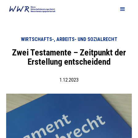
WIRTSCHAFTS-, ARBEITS- UND SOZIALRECHT
Zwei Testamente – Zeitpunkt der
Erstellung entscheidend
1.12.2023