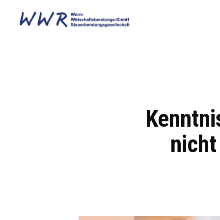
Kenntni
nicht