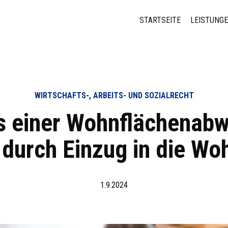
STARTSEITE
LEISTUNG
WIRTSCHAFTS-, ARBEITS- UND SOZIALRECHT
s einer Wohnflächenab
 durch Einzug in die W
1.9.2024