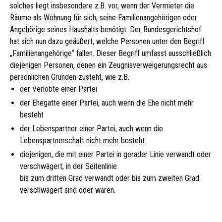
solches liegt insbesondere z.B. vor, wenn der Vermieter die
Räume als Wohnung für sich, seine Familienangehörigen oder
Angehörige seines Haushalts benötigt. Der Bundesgerichtshof
hat sich nun dazu geäußert, welche Personen unter den Begriff
„Familienangehörige“ fallen. Dieser Begriff umfasst ausschließlich
diejenigen Personen, denen ein Zeugnisverweigerungsrecht aus
persönlichen Gründen zusteht, wie z.B.
der Verlobte einer Partei
der Ehegatte einer Partei, auch wenn die Ehe nicht mehr
besteht
der Lebenspartner einer Partei, auch wenn die
Lebenspartnerschaft nicht mehr besteht
diejenigen, die mit einer Partei in gerader Linie verwandt oder
verschwägert, in der Seitenlinie
bis zum dritten Grad verwandt oder bis zum zweiten Grad
verschwägert sind oder waren.