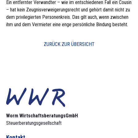
Ein entfernter Verwandter – wie im entschiedenen Fall ein Cousin
– hat kein Zeugnisverweigerungsrecht und gehört damit nicht zu
dem privilegierten Personenkreis. Das gilt auch, wenn zwischen
ihm und dem Vermieter eine enge persönliche Bindung besteht.
ZURÜCK ZUR ÜBERSICHT
Worm Wirtschaftsberatungs­GmbH
Steuerberatungsgesellschaft
Kontakt