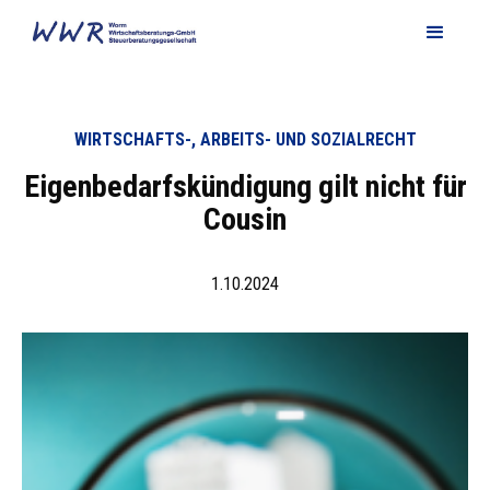
WIRTSCHAFTS-, ARBEITS- UND SOZIALRECHT
Eigenbedarfskündigung gilt nicht für
Cousin
1.10.2024