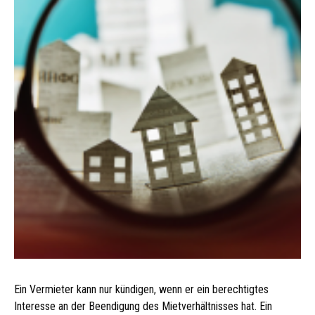
Ein Vermieter kann nur kündigen, wenn er ein berechtigtes
Interesse an der Beendigung des Mietverhältnisses hat. Ein