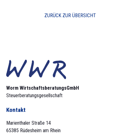
ZURÜCK ZUR ÜBERSICHT
Worm Wirtschaftsberatungs­GmbH
Steuerberatungsgesellschaft
Kontakt
Marienthaler Straße 14
65385 Rüdesheim am Rhein