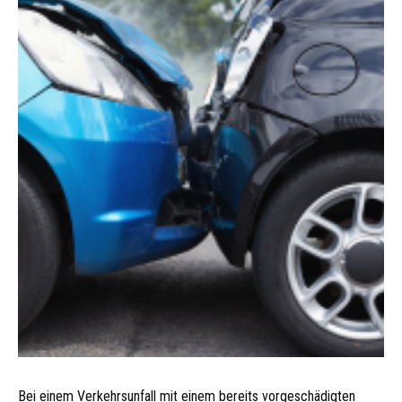
Bei einem Verkehrsunfall mit einem bereits vorgeschädigten