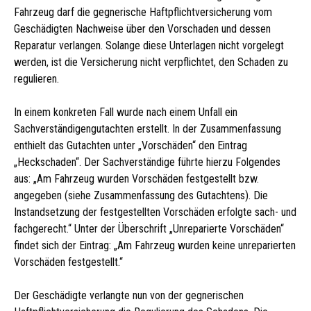
Fahrzeug darf die gegnerische Haftpflichtversicherung vom
Geschädigten Nachweise über den Vorschaden und dessen
Reparatur verlangen. Solange diese Unterlagen nicht vorgelegt
werden, ist die Versicherung nicht verpflichtet, den Schaden zu
regulieren.
In einem konkreten Fall wurde nach einem Unfall ein
Sachverständigengutachten erstellt. In der Zusammenfassung
enthielt das Gutachten unter „Vorschäden“ den Eintrag
„Heckschaden“. Der Sachverständige führte hierzu Folgendes
aus: „Am Fahrzeug wurden Vorschäden festgestellt bzw.
angegeben (siehe Zusammenfassung des Gutachtens). Die
Instandsetzung der festgestellten Vorschäden erfolgte sach- und
fachgerecht.“ Unter der Überschrift „Unreparierte Vorschäden“
findet sich der Eintrag: „Am Fahrzeug wurden keine unreparierten
Vorschäden festgestellt.“
Der Geschädigte verlangte nun von der gegnerischen