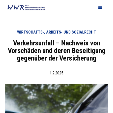
WIRTSCHAFTS-, ARBEITS- UND SOZIALRECHT
Verkehrsunfall – Nachweis von
Vorschäden und deren Beseitigung
gegenüber der Versicherung
1.2.2025