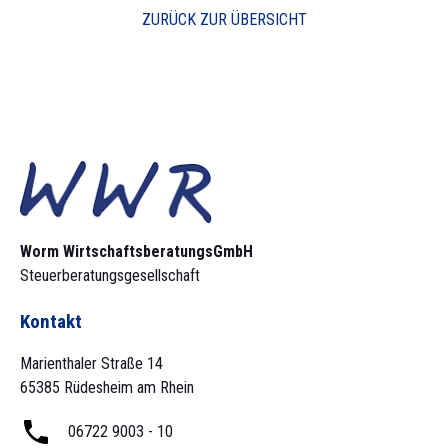
ZURÜCK ZUR ÜBERSICHT
Worm Wirtschaftsberatungs­GmbH
Steuerberatungsgesellschaft
Kontakt
Marienthaler Straße 14
65385 Rüdesheim am Rhein
06722 9003 - 10