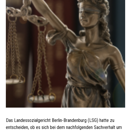
Das Landessozialgericht Berlin-Brandenburg (LSG) hatte zu
entscheiden, ob es sich bei dem nachfolgenden Sachverhalt um