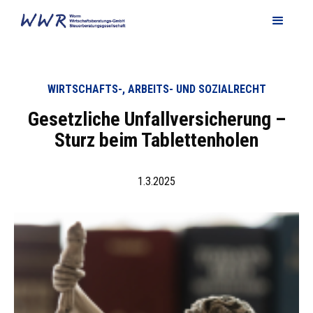
WIRTSCHAFTS-, ARBEITS- UND SOZIALRECHT
Gesetzliche Unfallversicherung –
Sturz beim Tablettenholen
1.3.2025