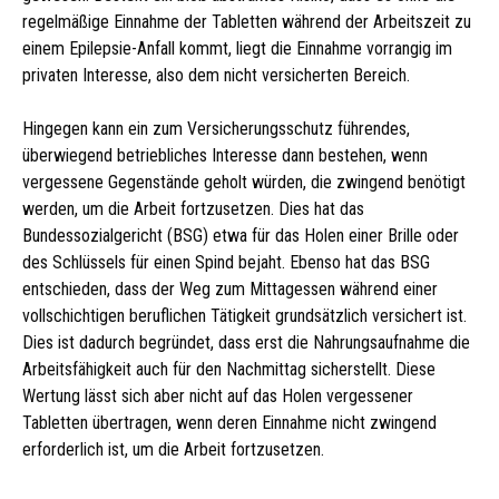
regelmäßige Einnahme der Tabletten während der Arbeitszeit zu
einem Epilepsie-Anfall kommt, liegt die Einnahme vorrangig im
privaten Interesse, also dem nicht versicherten Bereich.
Hingegen kann ein zum Versicherungsschutz führendes,
überwiegend betriebliches Interesse dann bestehen, wenn
vergessene Gegenstände geholt würden, die zwingend benötigt
werden, um die Arbeit fortzusetzen. Dies hat das
Bundessozialgericht (BSG) etwa für das Holen einer Brille oder
des Schlüssels für einen Spind bejaht. Ebenso hat das BSG
entschieden, dass der Weg zum Mittagessen während einer
vollschichtigen beruflichen Tätigkeit grundsätzlich versichert ist.
Dies ist dadurch begründet, dass erst die Nahrungsaufnahme die
Arbeitsfähigkeit auch für den Nachmittag sicherstellt. Diese
Wertung lässt sich aber nicht auf das Holen vergessener
Tabletten übertragen, wenn deren Einnahme nicht zwingend
erforderlich ist, um die Arbeit fortzusetzen.