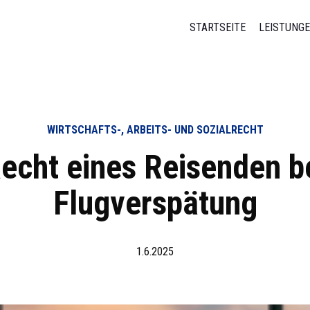
STARTSEITE
LEISTUNG
WIRTSCHAFTS-, ARBEITS- UND SOZIALRECHT
echt eines Reisenden b
Flugverspätung
1.6.2025