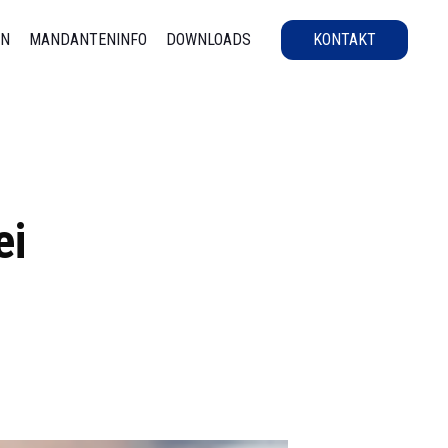
EN
MANDANTENINFO
DOWNLOADS
KONTAKT
ei