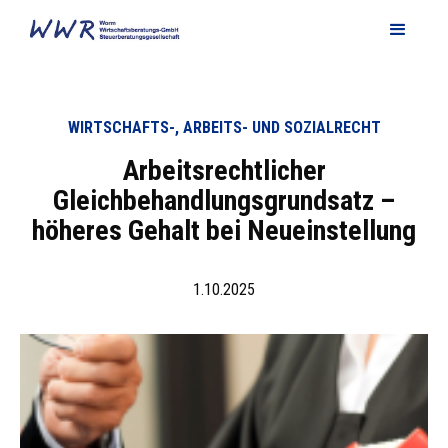
WIRTSCHAFTS-, ARBEITS- UND SOZIALRECHT
Arbeitsrechtlicher
Gleichbehandlungsgrundsatz –
höheres Gehalt bei Neueinstellung
1.10.2025