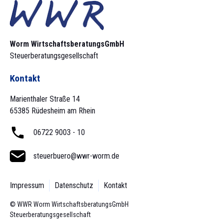
Worm Wirtschaftsberatungs­GmbH
Steuerberatungsgesellschaft
Kontakt
Marienthaler Straße 14
65385 Rüdesheim am Rhein
06722 9003 - 10
steuerbuero@wwr-worm.de
Impressum
Datenschutz
Kontakt
© WWR Worm Wirtschaftsberatungs­GmbH
Steuerberatungsgesellschaft