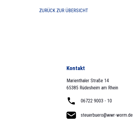
ZURÜCK ZUR ÜBERSICHT
Kontakt
Marienthaler Straße 14
65385 Rüdesheim am Rhein
06722 9003 - 10
steuerbuero@wwr-worm.de