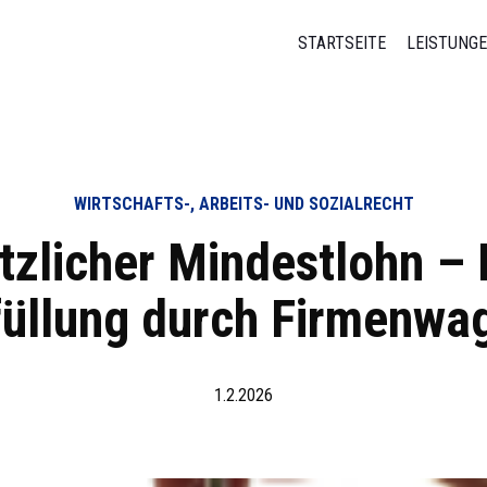
STARTSEITE
LEISTUNG
WIRTSCHAFTS-, ARBEITS- UND SOZIALRECHT
tzlicher Mindestlohn – 
füllung durch Firmenwa
1.2.2026