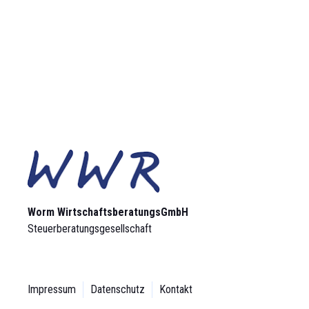
Worm Wirtschaftsberatungs­GmbH
Steuerberatungsgesellschaft
Impressum
Datenschutz
Kontakt