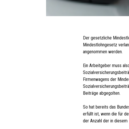
Der gesetzliche Mindestl
Mindestlohngesetz verlang
angenommen werden.
Ein Arbeitgeber muss als
Sozialversicherungsbeitr
Firmenwagens der Mindest
Sozialversicherungsbeitr
Beiträge abgegolten.
So hat bereits das Bunde
erfüllt ist, wenn die für
der Anzahl der in diesem 