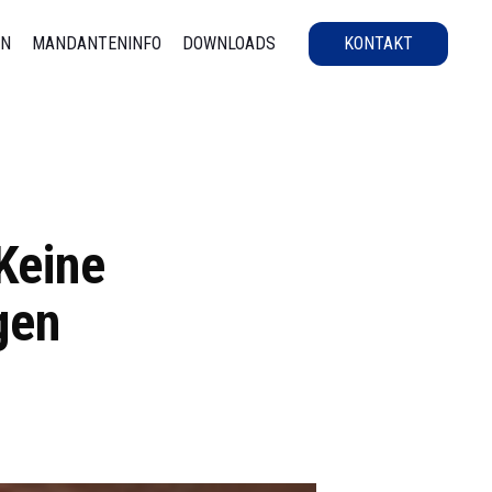
EN
MANDANTENINFO
DOWNLOADS
KONTAKT
Keine
gen