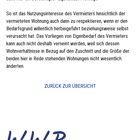
So ist das Nutzungsinteresse des Vermieters hinsichtlich der
vermieteten Wohnung auch dann zu respektieren, wenn er den
Bedarfsgrund willentlich herbeigeführt beziehungsweise selbst
verursacht hat. Das Vorliegen von Eigenbedarf des Vermieters
kann auch nicht deshalb verneint werden, weil sich dessen
Wohnverhältnisse in Bezug auf den Zuschnitt und die Größe der
beiden hier in Rede stehenden Wohnungen nicht wesentlich
änderten.
ZURÜCK ZUR ÜBERSICHT