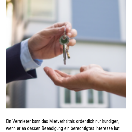
Ein Vermieter kann das Mietverhältnis ordentlich nur kündigen,
wenn er an dessen Beendigung ein berechtigtes Interesse hat.