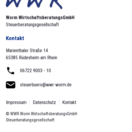
Worm Wirtschaftsberatungs­GmbH
Steuerberatungsgesellschaft
Kontakt
Marienthaler Straße 14
65385 Rüdesheim am Rhein
06722 9003 - 10
steuerbuero@wwr-worm.de
Impressum
Datenschutz
Kontakt
© WWR Worm Wirtschaftsberatungs­GmbH
Steuerberatungsgesellschaft