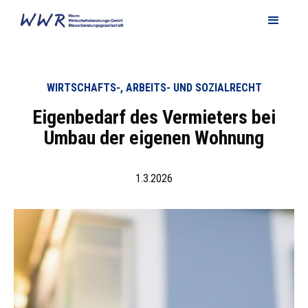
WIRTSCHAFTS-, ARBEITS- UND SOZIALRECHT
Eigenbedarf des Vermieters bei
Umbau der eigenen Wohnung
1.3.2026