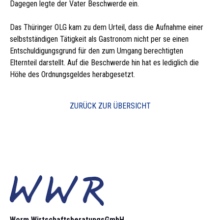
Dagegen legte der Vater Beschwerde ein.
Das Thüringer OLG kam zu dem Urteil, dass die Aufnahme einer
selbstständigen Tätigkeit als Gastronom nicht per se einen
Entschuldigungsgrund für den zum Umgang berechtigten
Elternteil darstellt. Auf die Beschwerde hin hat es lediglich die
Höhe des Ordnungsgeldes herabgesetzt.
ZURÜCK ZUR ÜBERSICHT
Worm Wirtschaftsberatungs­GmbH