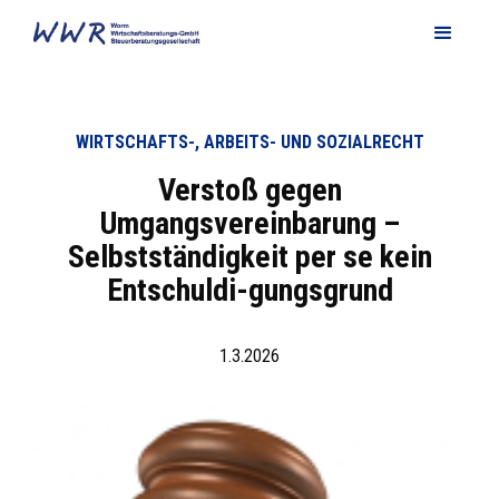
WIRTSCHAFTS-, ARBEITS- UND SOZIALRECHT
Verstoß gegen
Umgangsvereinbarung –
Selbstständigkeit per se kein
Entschuldi-gungsgrund
1.3.2026