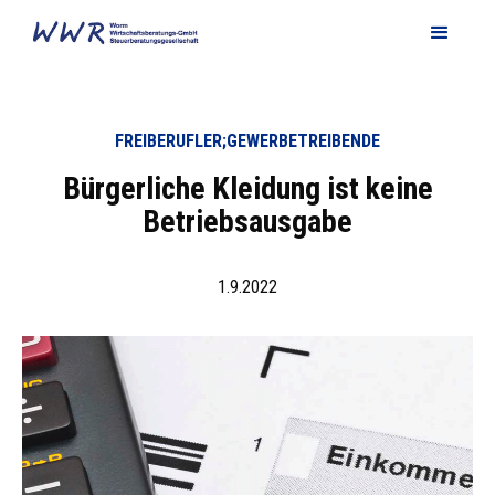
FREIBERUFLER;GEWERBETREIBENDE
Bürgerliche Kleidung ist keine
Betriebsausgabe
1.9.2022