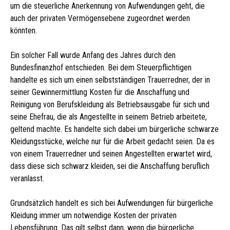
um die steuerliche Anerkennung von Aufwendungen geht, die
auch der privaten Vermögensebene zugeordnet werden
könnten.
Ein solcher Fall wurde Anfang des Jahres durch den
Bundesfinanzhof entschieden. Bei dem Steuerpflichtigen
handelte es sich um einen selbstständigen Trauerredner, der in
seiner Gewinnermittlung Kosten für die Anschaffung und
Reinigung von Berufskleidung als Betriebsausgabe für sich und
seine Ehefrau, die als Angestellte in seinem Betrieb arbeitete,
geltend machte. Es handelte sich dabei um bürgerliche schwarze
Kleidungsstücke, welche nur für die Arbeit gedacht seien. Da es
von einem Trauerredner und seinen Angestellten erwartet wird,
dass diese sich schwarz kleiden, sei die Anschaffung beruflich
veranlasst.
Grundsätzlich handelt es sich bei Aufwendungen für bürgerliche
Kleidung immer um notwendige Kosten der privaten
Lebensführung. Das gilt selbst dann, wenn die bürgerliche