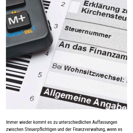
Immer wieder kommt es zu unterschiedlichen Auffassungen
zwischen Steuerpflichtigen und der Finanzverwaltung, wenn es