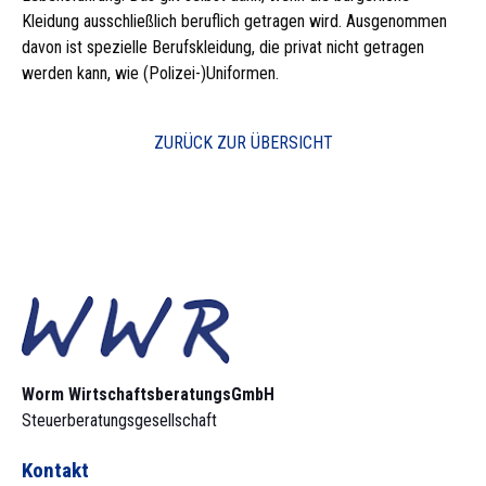
Kleidung ausschließlich beruflich getragen wird. Ausgenommen
davon ist spezielle Berufskleidung, die privat nicht getragen
werden kann, wie (Polizei-)Uniformen.
ZURÜCK ZUR ÜBERSICHT
Worm Wirtschaftsberatungs­GmbH
Steuerberatungsgesellschaft
Kontakt