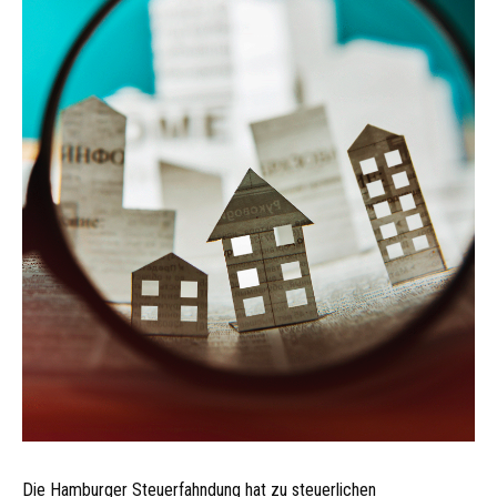
Die Hamburger Steuerfahndung hat zu steuerlichen