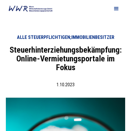
ALLE STEUERPFLICHTIGEN;IMMOBILIENBESITZER
Steuerhinterziehungsbekämpfung:
Online-Vermietungsportale im
Fokus
1.10.2023