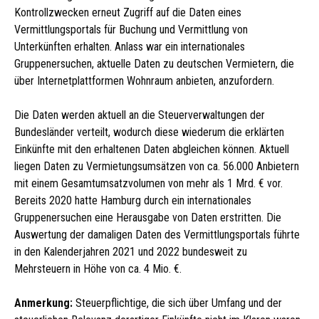
Kontrollzwecken erneut Zugriff auf die Daten eines
Vermittlungsportals für Buchung und Vermittlung von
Unterkünften erhalten. Anlass war ein internationales
Gruppenersuchen, aktuelle Daten zu deutschen Vermietern, die
über Internetplattformen Wohnraum anbieten, anzufordern.
Die Daten werden aktuell an die Steuerverwaltungen der
Bundesländer verteilt, wodurch diese wiederum die erklärten
Einkünfte mit den erhaltenen Daten abgleichen können. Aktuell
liegen Daten zu Vermietungsumsätzen von ca. 56.000 Anbietern
mit einem Gesamtumsatzvolumen von mehr als 1 Mrd. € vor.
Bereits 2020 hatte Hamburg durch ein internationales
Gruppenersuchen eine Herausgabe von Daten erstritten. Die
Auswertung der damaligen Daten des Vermittlungsportals führte
in den Kalenderjahren 2021 und 2022 bundesweit zu
Mehrsteuern in Höhe von ca. 4 Mio. €.
Anmerkung:
Steuerpflichtige, die sich über Umfang und der