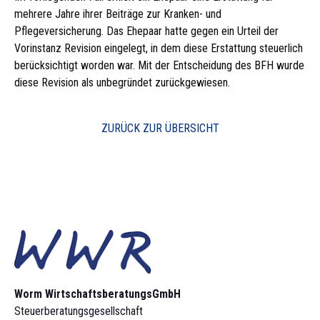
mehrere Jahre ihrer Beiträge zur Kranken- und
Pflegeversicherung. Das Ehepaar hatte gegen ein Urteil der
Vorinstanz Revision eingelegt, in dem diese Erstattung steuerlich
berücksichtigt worden war. Mit der Entscheidung des BFH wurde
diese Revision als unbegründet zurückgewiesen.
ZURÜCK ZUR ÜBERSICHT
Worm Wirtschaftsberatungs­GmbH
Steuerberatungsgesellschaft