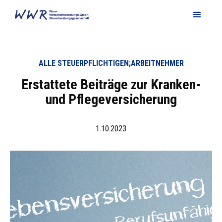
ALLE STEUERPFLICHTIGEN;ARBEITNEHMER
Erstattete Beiträge zur Kranken-
und Pflegeversicherung
1.10.2023