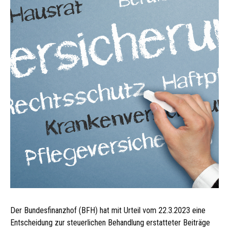
Der Bundesfinanzhof (BFH) hat mit Urteil vom 22.3.2023 eine
Entscheidung zur steuerlichen Behandlung erstatteter Beiträge