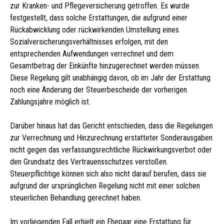
zur Kranken- und Pflegeversicherung getroffen. Es wurde
festgestellt, dass solche Erstattungen, die aufgrund einer
Rückabwicklung oder rückwirkenden Umstellung eines
Sozialversicherungsverhältnisses erfolgen, mit den
entsprechenden Aufwendungen verrechnet und dem
Gesamtbetrag der Einkünfte hinzugerechnet werden müssen.
Diese Regelung gilt unabhängig davon, ob im Jahr der Erstattung
noch eine Änderung der Steuerbescheide der vorherigen
Zahlungsjahre möglich ist.
Darüber hinaus hat das Gericht entschieden, dass die Regelungen
zur Verrechnung und Hinzurechnung erstatteter Sonderausgaben
nicht gegen das verfassungsrechtliche Rückwirkungsverbot oder
den Grundsatz des Vertrauensschutzes verstoßen.
Steuerpflichtige können sich also nicht darauf berufen, dass sie
aufgrund der ursprünglichen Regelung nicht mit einer solchen
steuerlichen Behandlung gerechnet haben.
Im vorliegenden Fall erhielt ein Ehepaar eine Erstattung für