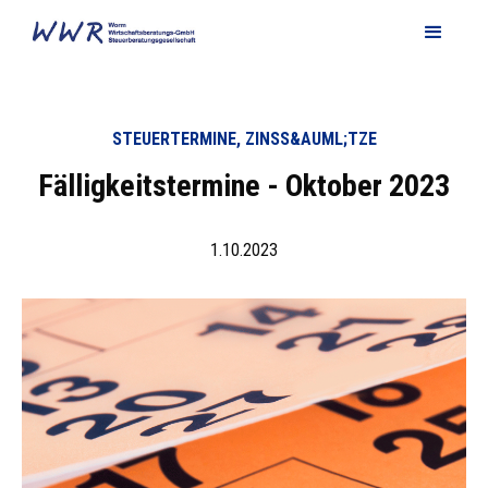
STEUERTERMINE, ZINSS&AUML;TZE
Fälligkeitstermine - Oktober 2023
1.10.2023