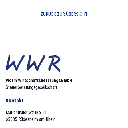
ZURÜCK ZUR ÜBERSICHT
Worm Wirtschaftsberatungs­GmbH
Steuerberatungsgesellschaft
Kontakt
Marienthaler Straße 14
65385 Rüdesheim am Rhein