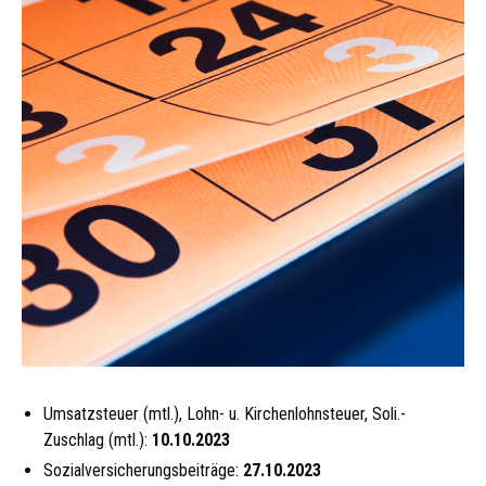
Umsatzsteuer (mtl.), Lohn- u. Kirchenlohnsteuer, Soli.-
Zuschlag (mtl.):
10.10.2023
Sozialversicherungsbeiträge:
27.10.2023