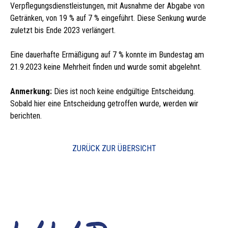
Verpflegungsdienstleistungen, mit Ausnahme der Abgabe von
Getränken, von 19 % auf 7 % eingeführt. Diese Senkung wurde
zuletzt bis Ende 2023 verlängert.
Eine dauerhafte Ermäßigung auf 7 % konnte im Bundestag am
21.9.2023 keine Mehrheit finden und wurde somit abgelehnt.
Anmerkung:
Dies ist noch keine endgültige Entscheidung.
Sobald hier eine Entscheidung getroffen wurde, werden wir
berichten.
ZURÜCK ZUR ÜBERSICHT