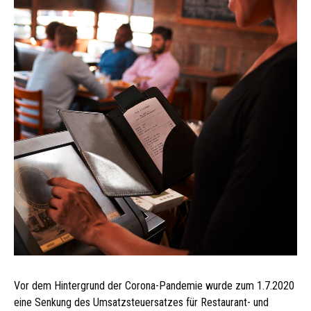
Vor dem Hintergrund der Corona-Pandemie wurde zum 1.7.2020
eine Senkung des Umsatzsteuersatzes für Restaurant- und