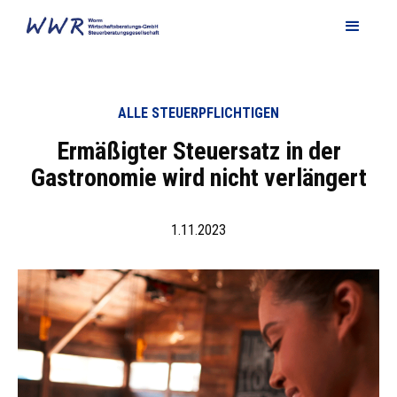
ALLE STEUERPFLICHTIGEN
Ermäßigter Steuersatz in der
Gastronomie wird nicht verlängert
1.11.2023