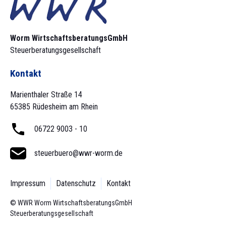
Worm Wirtschaftsberatungs­GmbH
Steuerberatungsgesellschaft
Kontakt
Marienthaler Straße 14
65385 Rüdesheim am Rhein
06722 9003 - 10
steuerbuero@wwr-worm.de
Impressum
Datenschutz
Kontakt
© WWR Worm Wirtschaftsberatungs­GmbH
Steuerberatungsgesellschaft