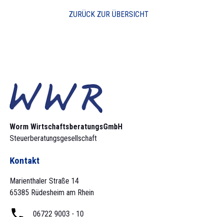
ZURÜCK ZUR ÜBERSICHT
Worm Wirtschaftsberatungs­GmbH
Steuerberatungsgesellschaft
Kontakt
Marienthaler Straße 14
65385 Rüdesheim am Rhein
06722 9003 - 10