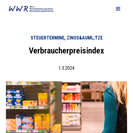
STEUERTERMINE, ZINSS&AUML;TZE
Verbraucherpreisindex
1.3.2024