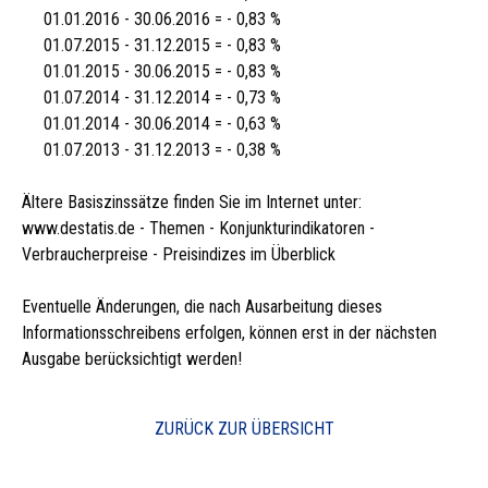
01.01.2016 - 30.06.2016 = - 0,83 %
01.07.2015 - 31.12.2015 = - 0,83 %
01.01.2015 - 30.06.2015 = - 0,83 %
01.07.2014 - 31.12.2014 = - 0,73 %
01.01.2014 - 30.06.2014 = - 0,63 %
01.07.2013 - 31.12.2013 = - 0,38 %
Ältere Basiszinssätze finden Sie im Internet unter:
www.destatis.de - Themen - Konjunkturindikatoren -
Verbraucherpreise - Preisindizes im Überblick
Eventuelle Änderungen, die nach Ausarbeitung dieses
Informationsschreibens erfolgen, können erst in der nächsten
Ausgabe berücksichtigt werden!
ZURÜCK ZUR ÜBERSICHT