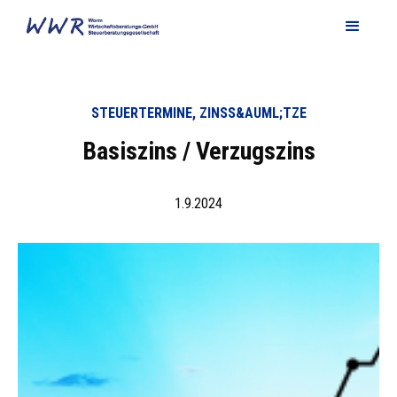
STEUERTERMINE, ZINSS&AUML;TZE
Basiszins / Verzugszins
1.9.2024