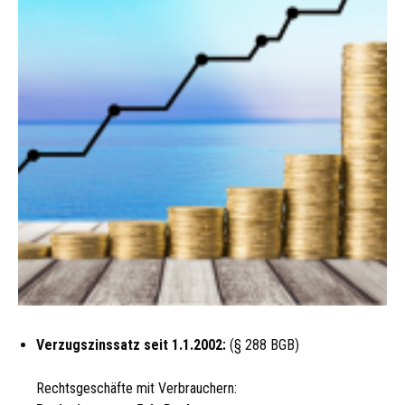
Verzugszinssatz seit 1.1.2002:
(§ 288 BGB)
Rechtsgeschäfte mit Verbrauchern: