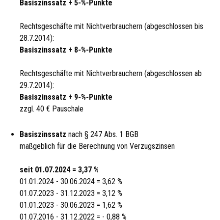
Basiszinssatz + 5-%-Punkte
Rechtsgeschäfte mit Nichtverbrauchern (abgeschlossen bis
28.7.2014):
Basiszinssatz + 8-%-Punkte
Rechtsgeschäfte mit Nichtverbrauchern (abgeschlossen ab
29.7.2014):
Basiszinssatz + 9-%-Punkte
zzgl. 40 € Pauschale
Basiszinssatz
nach § 247 Abs. 1 BGB
maßgeblich für die Berechnung von Verzugszinsen
seit 01.07.2024 = 3,37 %
01.01.2024 - 30.06.2024 = 3,62 %
01.07.2023 - 31.12.2023 = 3,12 %
01.01.2023 - 30.06.2023 = 1,62 %
01.07.2016 - 31.12.2022 = - 0,88 %