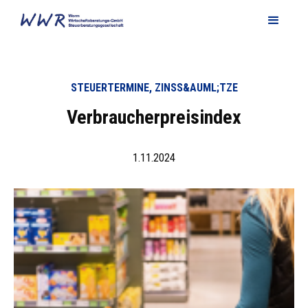
STEUERTERMINE, ZINSS&AUML;TZE
Verbraucherpreisindex
1.11.2024