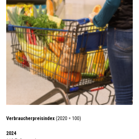
Verbraucherpreisindex
(2020 = 100)
2024