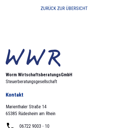
ZURÜCK ZUR ÜBERSICHT
Worm Wirtschaftsberatungs­GmbH
Steuerberatungsgesellschaft
Kontakt
Marienthaler Straße 14
65385 Rüdesheim am Rhein
06722 9003 - 10