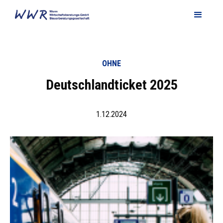
OHNE
Deutschlandticket 2025
1.12.2024