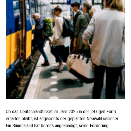
Ob das Deutschlandticket im Jahr 2025 in der jetzigen Form
erhalten bleibt, ist angesichts der geplanten Neuwahl unsicher.
Ein Bundesland hat bereits angekündigt, seine Förderung