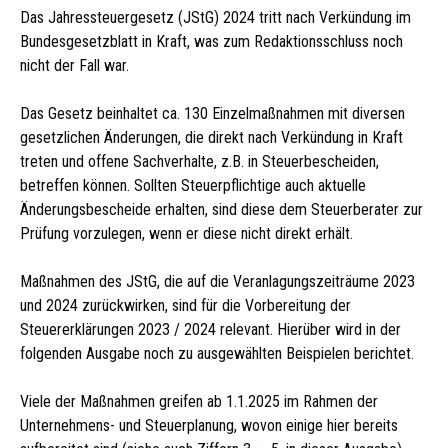
Das Jahressteuergesetz (JStG) 2024 tritt nach Verkündung im
Bundesgesetzblatt in Kraft, was zum Redaktionsschluss noch
nicht der Fall war.
Das Gesetz beinhaltet ca. 130 Einzelmaßnahmen mit diversen
gesetzlichen Änderungen, die direkt nach Verkündung in Kraft
treten und offene Sachverhalte, z.B. in Steuerbescheiden,
betreffen können. Sollten Steuerpflichtige auch aktuelle
Änderungsbescheide erhalten, sind diese dem Steuerberater zur
Prüfung vorzulegen, wenn er diese nicht direkt erhält.
Maßnahmen des JStG, die auf die Veranlagungszeiträume 2023
und 2024 zurückwirken, sind für die Vorbereitung der
Steuererklärungen 2023 / 2024 relevant. Hierüber wird in der
folgenden Ausgabe noch zu ausgewählten Beispielen berichtet.
Viele der Maßnahmen greifen ab 1.1.2025 im Rahmen der
Unternehmens- und Steuerplanung, wovon einige hier bereits