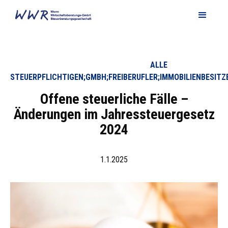
ALLE
STEUERPFLICHTIGEN;GMBH;FREIBERUFLER;IMMOBILIENBESITZ
Offene steuerliche Fälle –
Änderungen im Jahressteuergesetz
2024
1.1.2025