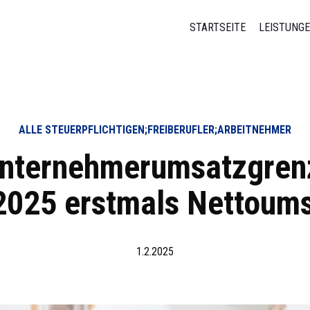
STARTSEITE
LEISTUNG
ALLE STEUERPFLICHTIGEN;FREIBERUFLER;ARBEITNEHMER
unternehmerumsatzgren
2025 erstmals Nettoum
1.2.2025