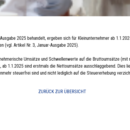
r-Ausgabe 2025 behandelt, ergeben sich für Kleinunternehmer ab 1.1.20
n (vgl. Artikel Nr. 3, Januar-Ausgabe 2025).
rnehmerische Umsätze und Schwellenwerte auf die Bruttoumsätze (mit 
 ab 1.1.2025 sind erstmals die Nettoumsätze ausschlaggebend. Dies lie
nmehr steuerfrei sind und nicht lediglich auf die Steuererhebung verzich
ZURÜCK ZUR ÜBERSICHT