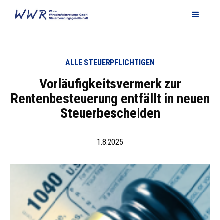
ALLE STEUERPFLICHTIGEN
Vorläufigkeitsvermerk zur
Rentenbesteuerung entfällt in neuen
Steuerbescheiden
1.8.2025