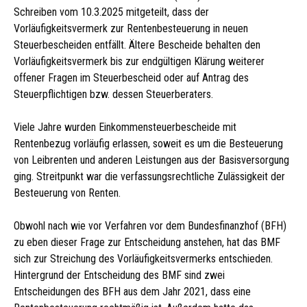
Schreiben vom 10.3.2025 mitgeteilt, dass der
Vorläufigkeitsvermerk zur Rentenbesteuerung in neuen
Steuerbescheiden entfällt. Ältere Bescheide behalten den
Vorläufigkeitsvermerk bis zur endgültigen Klärung weiterer
offener Fragen im Steuerbescheid oder auf Antrag des
Steuerpflichtigen bzw. dessen Steuerberaters.
Viele Jahre wurden Einkommensteuerbescheide mit
Rentenbezug vorläufig erlassen, soweit es um die Besteuerung
von Leibrenten und anderen Leistungen aus der Basisversorgung
ging. Streitpunkt war die verfassungsrechtliche Zulässigkeit der
Besteuerung von Renten.
Obwohl nach wie vor Verfahren vor dem Bundesfinanzhof (BFH)
zu eben dieser Frage zur Entscheidung anstehen, hat das BMF
sich zur Streichung des Vorläufigkeitsvermerks entschieden.
Hintergrund der Entscheidung des BMF sind zwei
Entscheidungen des BFH aus dem Jahr 2021, dass eine