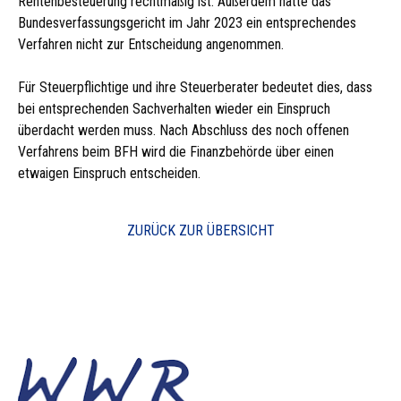
Rentenbesteuerung rechtmäßig ist. Außerdem hatte das
Bundesverfassungsgericht im Jahr 2023 ein entsprechendes
Verfahren nicht zur Entscheidung angenommen.
Für Steuerpflichtige und ihre Steuerberater bedeutet dies, dass
bei entsprechenden Sachverhalten wieder ein Einspruch
überdacht werden muss. Nach Abschluss des noch offenen
Verfahrens beim BFH wird die Finanzbehörde über einen
etwaigen Einspruch entscheiden.
ZURÜCK ZUR ÜBERSICHT