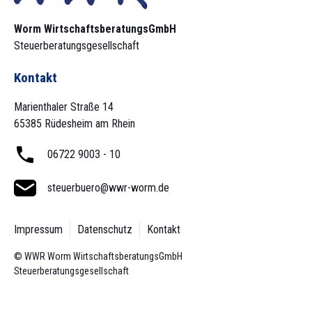
Worm Wirtschaftsberatungs­GmbH
Steuerberatungsgesellschaft
Kontakt
Marienthaler Straße 14
65385 Rüdesheim am Rhein
06722 9003 - 10
steuerbuero@wwr-worm.de
Impressum
Datenschutz
Kontakt
© WWR Worm Wirtschaftsberatungs­GmbH
Steuerberatungsgesellschaft