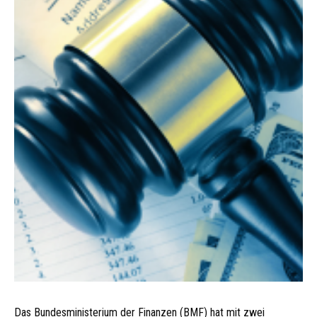
Das Bundesministerium der Finanzen (BMF) hat mit zwei