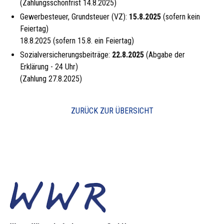
(Zahlungsschonfrist 14.8.2025)
Gewerbesteuer, Grundsteuer (VZ):
15.8.2025
(sofern kein
Feiertag)
18.8.2025 (sofern 15.8. ein Feiertag)
Sozialversicherungsbeiträge:
22.8.2025
(Abgabe der
Erklärung - 24 Uhr)
(Zahlung 27.8.2025)
ZURÜCK ZUR ÜBERSICHT