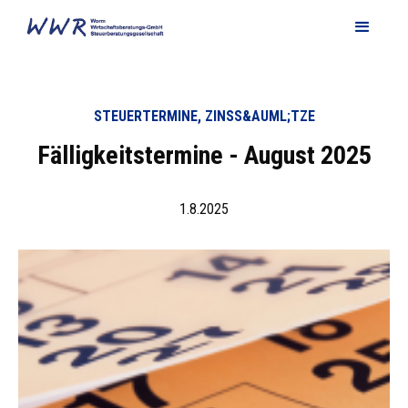
STEUERTERMINE, ZINSS&AUML;TZE
Fälligkeitstermine - August 2025
1.8.2025