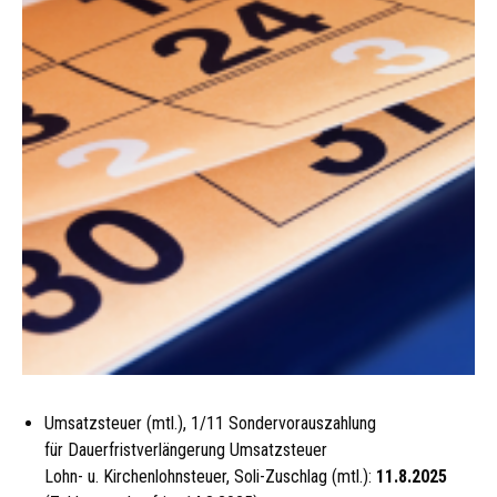
Umsatzsteuer (mtl.), 1/11 Sondervorauszahlung
für Dauerfristverlängerung Umsatzsteuer
Lohn- u. Kirchenlohnsteuer, Soli-Zuschlag (mtl.):
11.8.2025