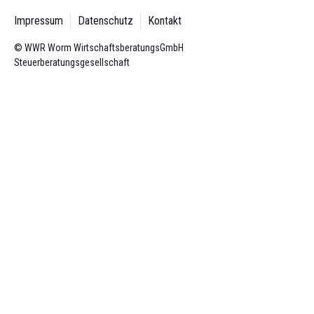
Impressum
Datenschutz
Kontakt
© WWR Worm Wirtschaftsberatungs­GmbH
Steuerberatungsgesellschaft