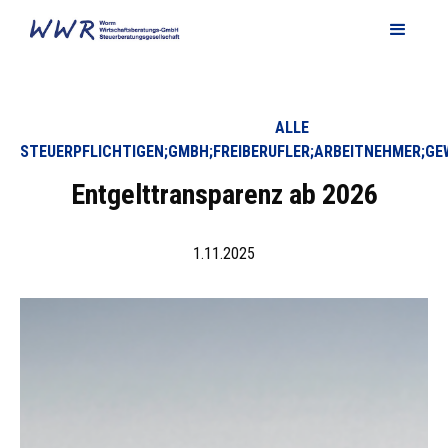
ALLE
STEUERPFLICHTIGEN;GMBH;FREIBERUFLER;ARBEITNEHMER;GE
Entgelttransparenz ab 2026
1.11.2025