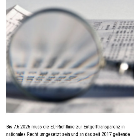
Bis 7.6.2026 muss die EU-Richtlinie zur Entgelttransparenz in
nationales Recht umgesetzt sein und an das seit 2017 geltende