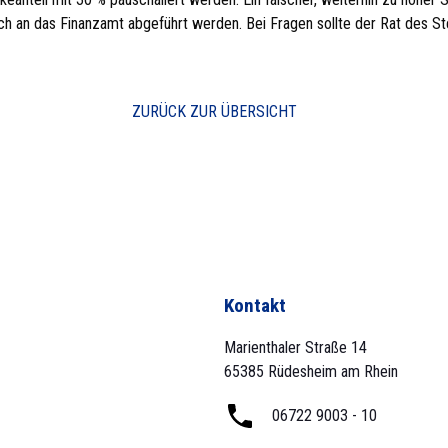
 an das Finanzamt abgeführt werden. Bei Fragen sollte der Rat des St
ZURÜCK ZUR ÜBERSICHT
Kontakt
Marienthaler Straße 14
65385 Rüdesheim am Rhein
06722 9003 - 10