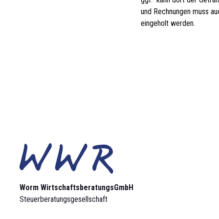
und Rechnungen muss auch
eingeholt werden.
Worm Wirtschaftsberatungs­GmbH
Steuerberatungsgesellschaft