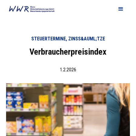
STEUERTERMINE, ZINSS&AUML;TZE
Verbraucherpreisindex
1.2.2026