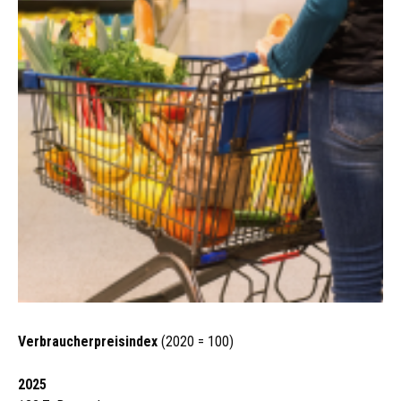
Verbraucherpreisindex
(2020 = 100)
2025