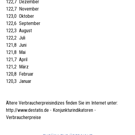
122,7 Dezember
122,7 November
123,0 Oktober
122,6 September
122,3 August
122,2 Juli
121,8 Juni
121,8 Mai
121,7 April
121,2 März
120,8 Februar
120,3 Januar
Ältere Verbraucherpreisindizes finden Sie im Internet unter:
http://www.destatis.de - Konjunkturindikatoren -
Verbraucherpreise