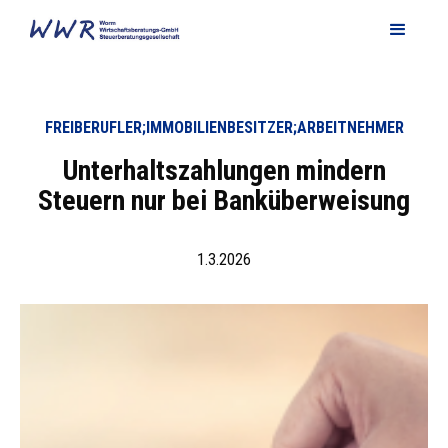
FREIBERUFLER;IMMOBILIENBESITZER;ARBEITNEHMER
Unterhaltszahlungen mindern
Steuern nur bei Banküberweisung
1.3.2026