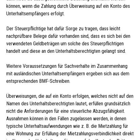
können, wenn die Zahlung durch Überweisung auf ein Konto des
Unterhaltsempfängers erfolgt.
Der Steuerpflichtige hat dafür Sorge zu tragen, dass leicht
nachprüfbare Belege dafür vorhanden sind, dass es sich bei den
verwendeten Geldbeträgen um solche des Steuerpflichtigen
handelt und diese an den Unterhaltsberechtigten gelangt sind.
Weitere Voraussetzungen für Sachverhalte im Zusammenhang
mit ausländischen Unterhaltsempfängern ergeben sich aus dem
entsprechenden BMF-Schreiben.
Überweisungen, die auf ein Konto erfolgen, welches nicht auf den
Namen des Unterhaltsberechtigten lautet, erfüllen grundsätzlich
nicht die Anforderungen für eine steuerliche Abzugsfähigkeit.
Ausnahmen können in den Fällen zugelassen werden, in denen
typische Unterhaltsaufwendungen wie z. B. die Mietzahlung für
eine Wohnung zur Erfüllung der Mietzahlungsverbindlichkeit direkt