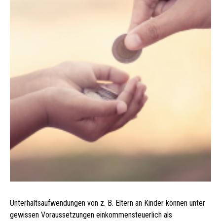
Unterhaltsaufwendungen von z. B. Eltern an Kinder können unter
gewissen Voraussetzungen einkommensteuerlich als