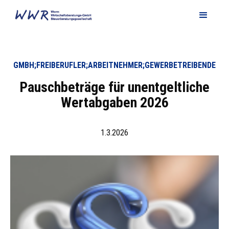
GMBH;FREIBERUFLER;ARBEITNEHMER;GEWERBETREIBENDE
Pauschbeträge für unentgeltliche
Wertabgaben 2026
1.3.2026