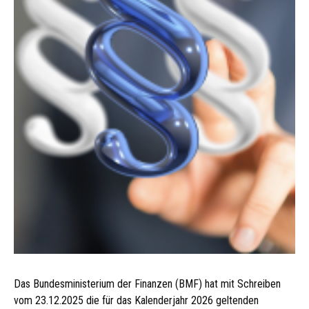
Das Bundesministerium der Finanzen (BMF) hat mit Schreiben
vom 23.12.2025 die für das Kalenderjahr 2026 geltenden