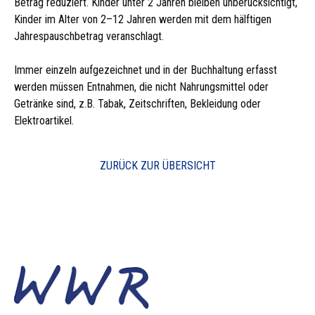
Betrag reduziert. Kinder unter 2 Jahren bleiben unberücksichtigt,
Kinder im Alter von 2–12 Jahren werden mit dem hälftigen
Jahrespauschbetrag veranschlagt.
Immer einzeln aufgezeichnet und in der Buchhaltung erfasst
werden müssen Entnahmen, die nicht Nahrungsmittel oder
Getränke sind, z.B. Tabak, Zeitschriften, Bekleidung oder
Elektroartikel.
ZURÜCK ZUR ÜBERSICHT